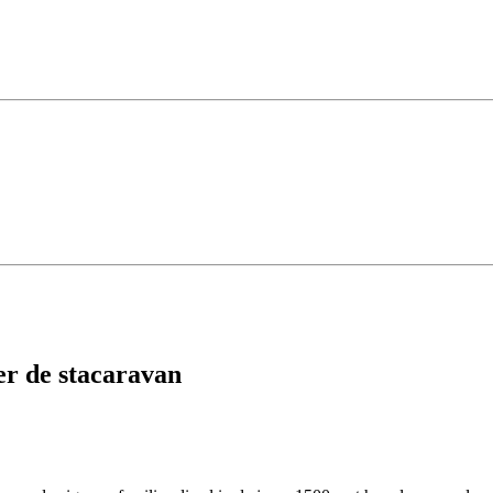
ver de stacaravan